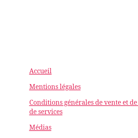
Accueil
Mentions légales
Conditions générales de vente et de
de services
Médias