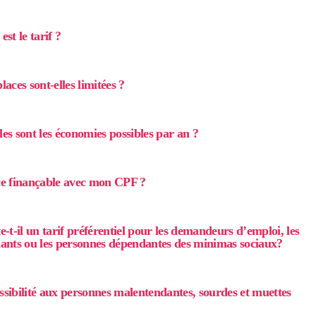
est le tarif ?
laces sont-elles limitées ?
les sont les économies possibles par an ?
ce finançable avec mon CPF ?
e-t-il un tarif préférentiel pour les demandeurs d’emploi, les
iants ou les personnes dépendantes des minimas sociaux?
ssibilité aux personnes malentendantes, sourdes et muettes