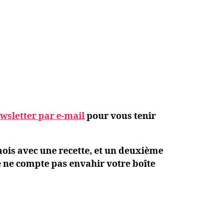
sletter par e-mail
pour vous tenir
mois avec une recette, et un deuxième
e ne compte pas envahir votre boîte