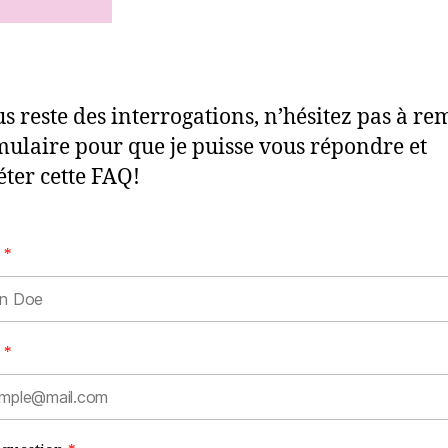
ous reste des interrogations, n’hésitez pas à re
mulaire pour que je puisse vous répondre et
ter cette FAQ!