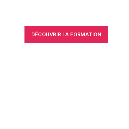
DÉCOUVRIR LA FORMATION